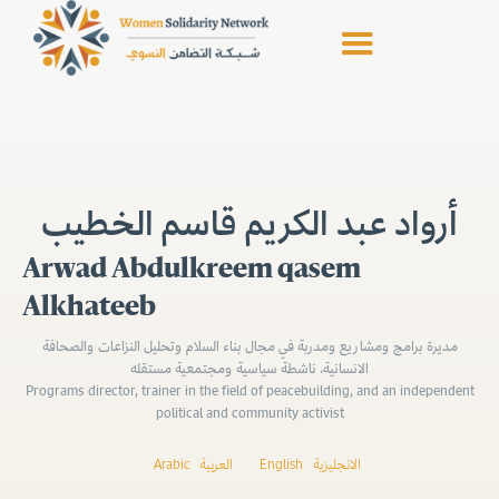
أرواد عبد الكريم قاسم الخطيب
Arwad Abdulkreem qasem
Alkhateeb
مديرة برامج ومشاريع ومدربة في مجال بناء السلام وتحليل النزاعات والصحافة
الانسانية، ناشطة سياسية ومجتمعية مستقله
Programs director, trainer in the field of peacebuilding, and an independent
political and community activist
Arabic
العربية
English
الانجليزية