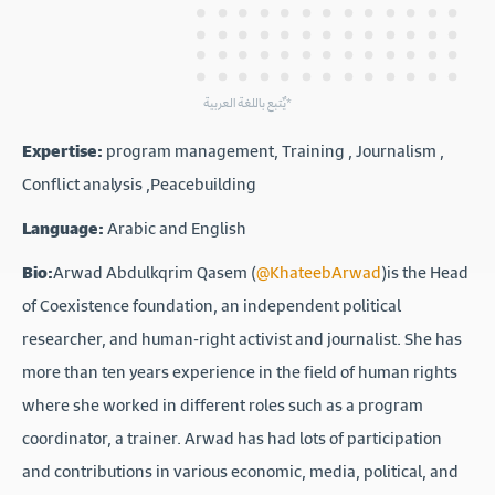
يٌتبع باللغة العربية*
Expertise:
program management, Training , Journalism ,
Conflict analysis ,Peacebuilding
Language:
Arabic and English
Bio:
Arwad Abdulkqrim Qasem (
@KhateebArwad
)is the Head
of Coexistence foundation, an independent political
researcher, and human-right activist and journalist. She has
more than ten years experience in the field of human rights
where she worked in different roles such as a program
coordinator, a trainer. Arwad has had lots of participation
and contributions in various economic, media, political, and