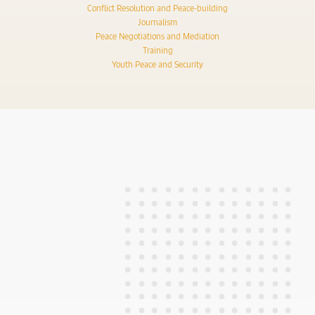
Conflict Resolution and Peace-building
Journalism
Peace Negotiations and Mediation
Training
Youth Peace and Security