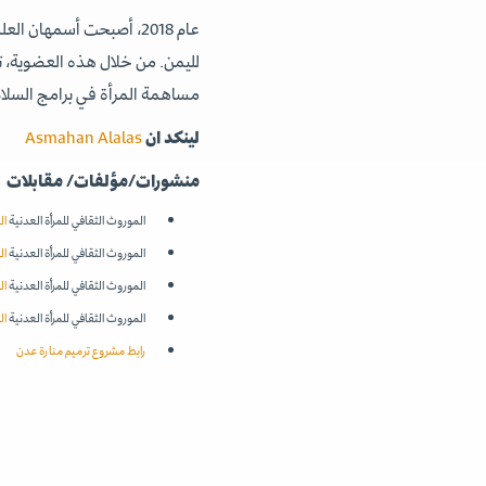
عام 2018، أصبحت أسمهان
لليمن. من خلال هذه العضوية، ت
مساهمة المرأة في برامج السلام
لينكد ان
Asmahan Alalas
منشورات/مؤلفات/ مقابلات
الموروث الثقافي للمرأة العدنية
ال
الموروث الثقافي للمرأة العدنية
ال
الموروث الثقافي للمرأة العدنية
ال
الموروث الثقافي للمرأة العدنية
ال
رابط مشروع ترميم منارة عدن