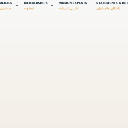
OLICIES
MEMBERSHIPS
WOMEN EXPERTS
STATEMENTS & INI
البيانات والمبادرات
الخبرات النسائية
العضوية
سياسات 