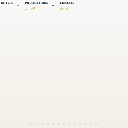
TIATIVES
PUBLICATIONS
CONTACT
تواصل
النشرات