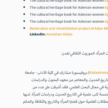
The cultural heritage book for Adenian women
E
The cultural heritage book for Adenian women
E
The cultural heritage book for Adenian women
E
The cultural heritage book for Adenian women
E
Restoration and rehabilitation project of Aden M
LinkedIn:
Asmahan Alalas
ت المرأة، الموروث الثقافي لعدن.
) بروفيسورة مشارك في كلية الآداب - جامعة
لتاريخ الحديث والمعاصر من معهد البحوث والدراسات
 عالية في مجال البحث العلمي، فقد أشرفت على عدد من
مسة كتب علمية في التاريخ الحديث ودراسات المرأة. لديها
مقالات العلمية حول قضايا المرأة والتاريخ والثقافة والحكم