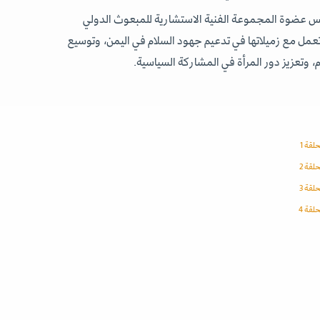
 العلس عضوة المجموعة الفنية الاستشارية للمبعوث الدولي
عمل مع زميلاتها في تدعيم جهود السلام في اليمن، وتوسيع
، وتعزيز دور المرأة في المشاركة السياسية.
حلقة 1
حلقة 2
حلقة 3
حلقة 4