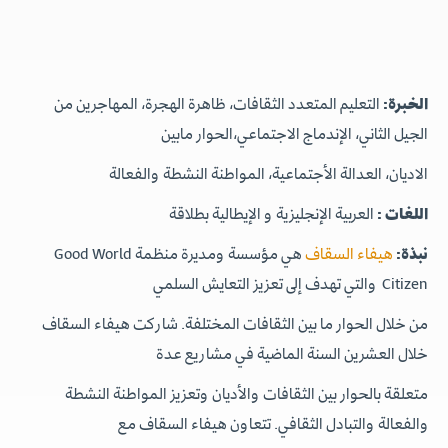
الخبرة:
التعليم المتعدد الثقافات، ظاهرة الهجرة، المهاجرين من
الجيل الثاني، الإندماج الاجتماعي،الحوار مابين
الاديان، العدالة الأجتماعية، المواطنة النشطة والفعالة
اللغات :
العربية الإنجليزية و الإيطالية بطلاقة
نبذة:
هيفاء السقاف
هي مؤسسة ومديرة منظمة Good World
Citizen والتي تهدف إلى تعزيز التعايش السلمي
من خلال الحوار ما بين الثقافات المختلفة. شاركت هيفاء السقاف
خلال العشرين السنة الماضية في مشاريع عدة
متعلقة بالحوار بين الثقافات والأديان وتعزيز المواطنة النشطة
والفعالة والتبادل الثقافي. تتعاون هيفاء السقاف مع