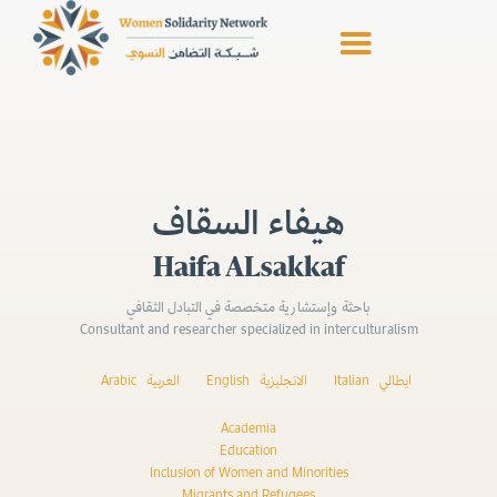
هيفاء السقاف
Haifa ALsakkaf
باحثة وإستشارية متخصصة في التبادل الثقافي
Consultant and researcher specialized in interculturalism
Arabic
العربية
English
الانجليزية
Italian
ايطالي
Academia
Education
Inclusion of Women and Minorities
Migrants and Refugees