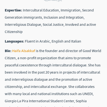
Expertise:
Intercultural Education, Immigration, Second
Generation immigrants, Inclusion and Integration,
Interreligious Dialogue, Social Justice, Involved and active
Citizenship
Languages:
Fluent in Arabic, English and Italian
Bio:
Haifa Alsakkaf
is the founder and director of Good World
Citizen, a non-profit organization that aims to promote
peaceful coexistence through intercultural dialogue. She has
been involved in the past 20 years in projects of intercultural
and interreligious dialogue and the promotion of active
citizenship, and intercultural exchange. She collaborates
with many local and national institutions such as UNEDI,
Giorgio La Pira International Student Center, Sophia