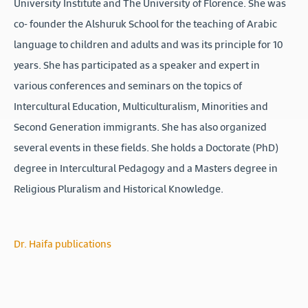
University Institute and The University of Florence. She was
co- founder the Alshuruk School for the teaching of Arabic
language to children and adults and was its principle for 10
years. She has participated as a speaker and expert in
various conferences and seminars on the topics of
Intercultural Education, Multiculturalism, Minorities and
Second Generation immigrants. She has also organized
several events in these fields. She holds a Doctorate (PhD)
degree in Intercultural Pedagogy and a Masters degree in
Religious Pluralism and Historical Knowledge.
Dr. Haifa publications