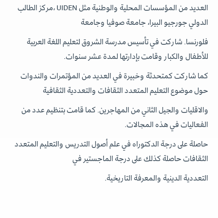
العديد من المؤسسات المحلية والوطنية مثل UIDEN ،مركز الطالب
الدولي جورجيو البيرا، جامعة صوفيا وجامعة
فلورنسا. شاركت في تأسيس مدرسة الشروق لتعليم اللغة العربية
للأطفال والكبار وقامت بإدارتها لمدة عشر سنوات.
كما شاركت كمتحدثة وخبيرة في العديد من المؤتمرات والندوات
حول موضوع التعليم المتعدد الثقافات والتعددية الثقافية
والاقليات والجيل الثاني من المهاجرين. كما قامت بتنظيم عدد من
الفعاليات في هذه المجالات.
حاصلة على درجة الدكتوراه في علم أصول التدريس والتعليم المتعدد
الثقافات حاصلة كذلك على درجة الماجستير في
التعددية الدينية والمعرفة التاريخية.