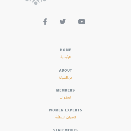



HOME
الرئيسية
ABOUT
عن الشبكة
MEMBERS
العضوات
WOMEN EXPERTS
الخبرات النسائية
STATEMENTS