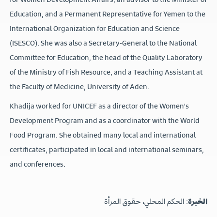
Education, and a Permanent Representative for Yemen to the
International Organization for Education and Science
(ISESCO). She was also a Secretary-General to the National
Committee for Education, the head of the Quality Laboratory
of the Ministry of Fish Resource, and a Teaching Assistant at
the Faculty of Medicine, University of Aden.
Khadija worked for UNICEF as a director of the Women's
Development Program and as a coordinator with the World
Food Program. She obtained many local and international
certificates, participated in local and international seminars,
and conferences.
الخبرة
: الحكم المحلي، حقوق المرأة