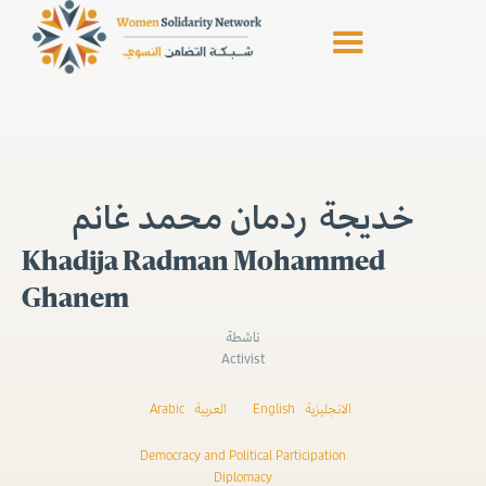
خديجة ردمان محمد غانم
Khadija Radman Mohammed
Ghanem
ناشطة
Activist
Arabic
العربية
English
الانجليزية
Democracy and Political Participation
Diplomacy