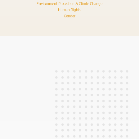
Environment Protection & Climte Change
Human Rights
Gender