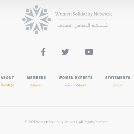



ABOUT
MEMBERS
WOMEN EXPERTS
STATEMENTS
البيانات
الخبرات النسائية
العضوات
عن الشبكة
© 2021 Women Solidarity Network. All Rights Reserved.