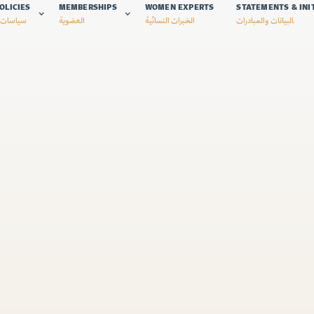
OLICIES
MEMBERSHIPS
WOMEN EXPERTS
STATEMENTS & INI
البيانات والمبادرات
الخبرات النسائية
العضوية
سياسات 