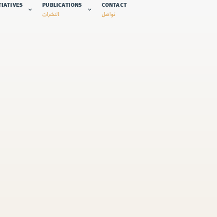
TIATIVES
PUBLICATIONS
CONTACT
تواصل
النشرات