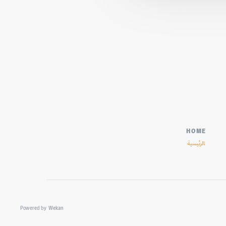
HOME
الرئيسية
Powered by
Wekan