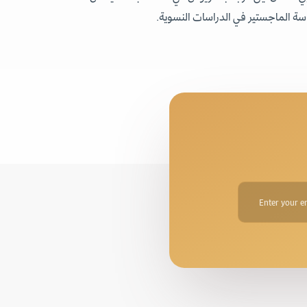
سة الماجستير في الدراسات النسوية