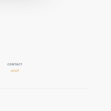
CONTACT
التواصل