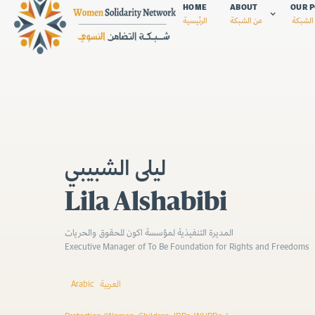
HOME
ABOUT
OUR P
الشبكة
عن الشبكة
الرئيسية
ليلى الشبيبي
Lila Alshabibi
المديرة التنفيذية لمؤسسة اكون للحقوق والحريات
Executive Manager of To Be Foundation for Rights and Freedoms
Arabic
العربية