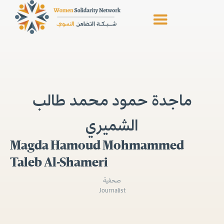
ماجدة حمود محمد طالب
الشميري
Magda Hamoud Mohmammed
Taleb Al-Shameri
صحفية
Journalist