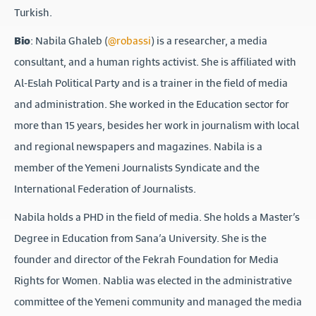
Turkish.
Bio
: Nabila Ghaleb (
@robassi
) is a researcher, a media
consultant, and a human rights activist. She is affiliated with
Al-Eslah Political Party and is a trainer in the field of media
and administration. She worked in the Education sector for
more than 15 years, besides her work in journalism with local
and regional newspapers and magazines. Nabila is a
member of the Yemeni Journalists Syndicate and the
International Federation of Journalists.
Nabila holds a PHD in the field of media. She holds a Master’s
Degree in Education from Sana’a University. She is the
founder and director of the Fekrah Foundation for Media
Rights for Women. Nablia was elected in the administrative
committee of the Yemeni community and managed the media