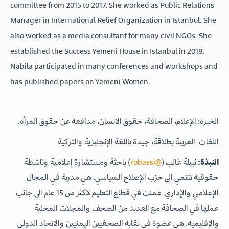
committee from 2015 to 2017. She worked as Public Relations
Manager in International Relief Organization in Istanbul. She
also worked as a media consultant for many civil NGOs. She
established the Success Yemeni House in Istanbul in 2018.
Nabila participated in many conferences and workshops and
has published papers on Yemeni Women.
الخبرة: الإعلام، الصحافة، حقوق الانسان، مدافعة عن حقوق المرأة.
اللغات: العربية بطلاقة، جيدة باللغة الإنجليزية والتركية.
) باحثة ومستشارة إعلامية وناشطة
@robassi
نبيلة غالب (
النبذة:
حقوقية تنتمي الى حزب الإصلاح السياسي. هي مدربة في المجال
الإعلامي والإداري. عملت في قطاع التعليم لأكثر من 15 عام الى جانب
عملها في الصحافة مع العديد من الصحف والمجلات المحلية
والإقليمية. هي عضوة في نقابة الصحفيين اليمنيين والاتحاد الدولي