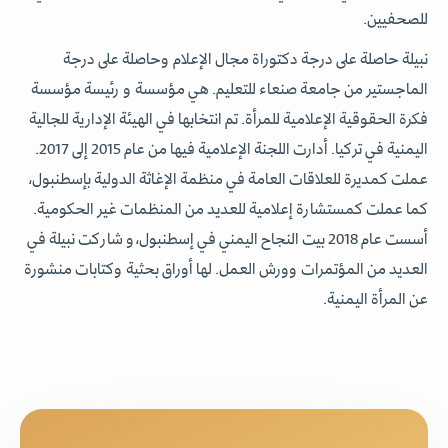
للصحفيين.
نبيلة حاصلة على درجة دكتوراة مجال الإعلام وحاصلة على درجة
الماجستير من جامعة صنعاء للتعليم. هي مؤسسة و رئيسة مؤسسة
فكرة الحقوقية الإعلامية للمرأة. تم انتخابها في الهيئة الإدارية للجالية
اليمنية في تركيا. أدارت اللجنة الإعلامية فيها من عام 2015 إلى 2017.
عملت كمديرة للعلاقات العامة في منظمة الإغاثة الدولية بإسطنبول،
كما عملت كمستشارة إعلامية للعديد من المنظمات غير الحكومية.
أسست عام 2018 بيت النجاح اليمني في إسطنبول،و شاركت نبيلة في
العديد من المؤتمرات وورش العمل. لها أوراق بحثية وكتابات منشورة
عن المرأة اليمنية.