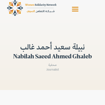
نبيلة سعيد أحمد غالب
Nabilah Saeed Ahmed Ghaleb
صحفية
Journalist