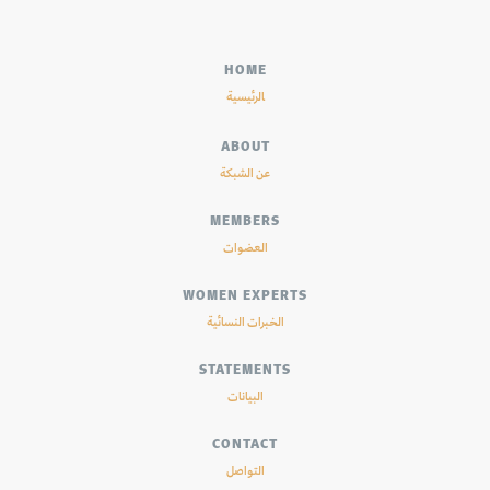
HOME
الرئيسية
ABOUT
عن الشبكة
MEMBERS
العضوات
WOMEN EXPERTS
الخبرات النسائية
STATEMENTS
البيانات
CONTACT
التواصل