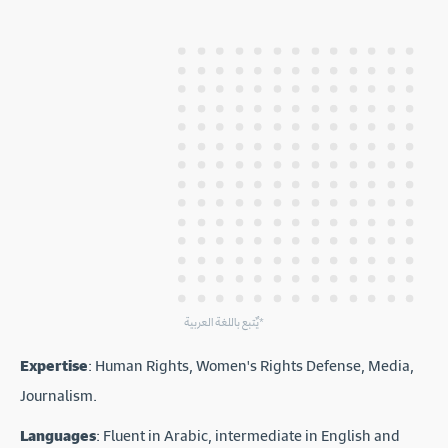
يٌتبع باللغة العربية*
Expertise
: Human Rights, Women's Rights Defense, Media,
Journalism.
Languages
: Fluent in Arabic, intermediate in English and