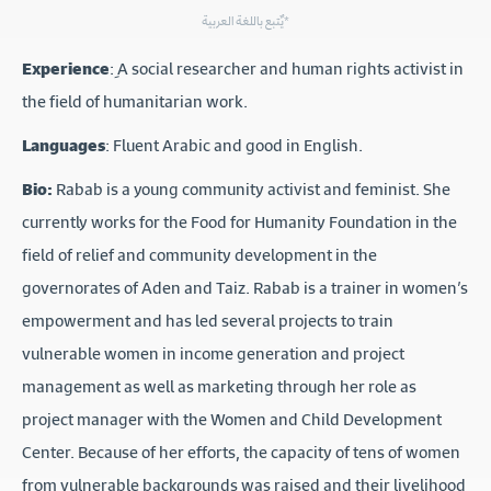
يٌتبع باللغة العربية*
Experience
: ِA social researcher and human rights activist in
the field of humanitarian work.
Languages
: Fluent Arabic and good in English.
Bio:
Rabab is a young community activist and feminist. She
currently works for the Food for Humanity Foundation in the
field of relief and community development in the
governorates of Aden and Taiz. Rabab is a trainer in women’s
empowerment and has led several projects to train
vulnerable women in income generation and project
management as well as marketing through her role as
project manager with the Women and Child Development
Center. Because of her efforts, the capacity of tens of women
from vulnerable backgrounds was raised and their livelihood