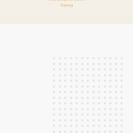
Training