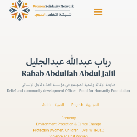
رباب عبدالله عبدالجليل
Rabab Abdullah Abdul Jalil
ضابطة الإغاثة وتنمية المجتمع في مؤسسة الغذاء لأجل الإنساني
Relief and community development Officer - Food for Humanity Foundation
Arabic
العربية
English
الانجليزية
Economy
Environment Protection & Climte Change
Protection (Women, Children, IDPs. WHRDs..)
Violence against women