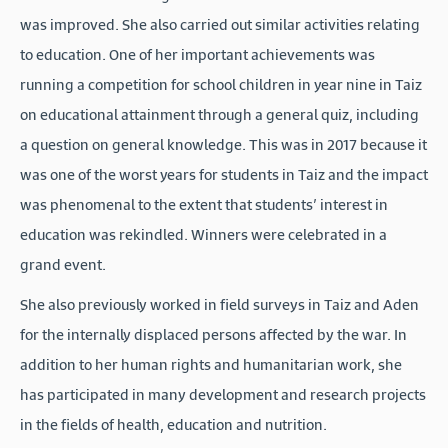
was improved. She also carried out similar activities relating
to education. One of her important achievements was
running a competition for school children in year nine in Taiz
on educational attainment through a general quiz, including
a question on general knowledge. This was in 2017 because it
was one of the worst years for students in Taiz and the impact
was phenomenal to the extent that students’ interest in
education was rekindled. Winners were celebrated in a
grand event.
She also previously worked in field surveys in Taiz and Aden
for the internally displaced persons affected by the war. In
addition to her human rights and humanitarian work, she
has participated in many development and research projects
in the fields of health, education and nutrition.