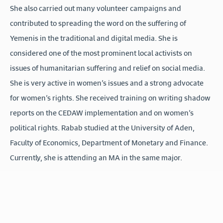
She also carried out many volunteer campaigns and
contributed to spreading the word on the suffering of
Yemenis in the traditional and digital media. She is
considered one of the most prominent local activists on
issues of humanitarian suffering and relief on social media.
She is very active in women’s issues and a strong advocate
for women’s rights. She received training on writing shadow
reports on the CEDAW implementation and on women’s
political rights. Rabab studied at the University of Aden,
Faculty of Economics, Department of Monetary and Finance.
Currently, she is attending an MA in the same major.