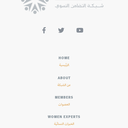



HOME
الرئيسية
ABOUT
عن الشبكة
MEMBERS
العضوات
WOMEN EXPERTS
الخبرات النسائية