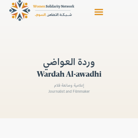
وردة العواضي
Wardah Al-awadhi
إعلامية وصانعة فلام
Journalist and Filmmaker