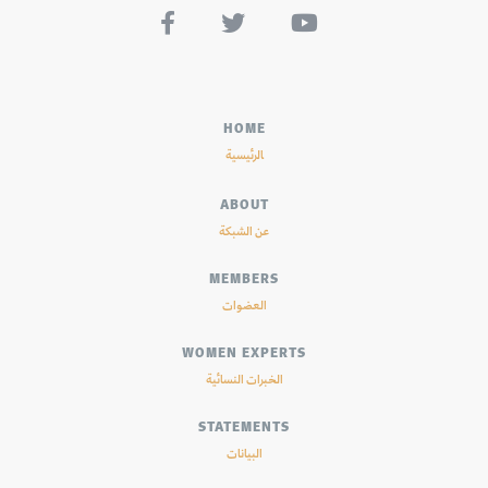



HOME
الرئيسية
ABOUT
عن الشبكة
MEMBERS
العضوات
WOMEN EXPERTS
الخبرات النسائية
STATEMENTS
البيانات