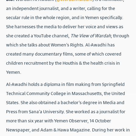
an independent journalist, and a writer, calling for the
secular rule in the whole region, and in Yemen specifically.
She harnesses the media to deliver her voice and views as
she created a YouTube channel,
The View of Wardah
, through
which she talks about Women’s Rights. Al-Awadhi has
created many documentary films, some of which covered
children recruitment by the Houthis & the health crisis in
Yemen.
Al-Awadhi holds a diploma in film making from Springfield
Technical Community College in Massachusetts, the United
States. She also obtained a bachelor’s degree in Media and
Press from Sana’a University. She worked as a journalist for
more than six year with Yemen Observer, 14 October
Newspaper, and Adam & Hawa Magazine. During her work in