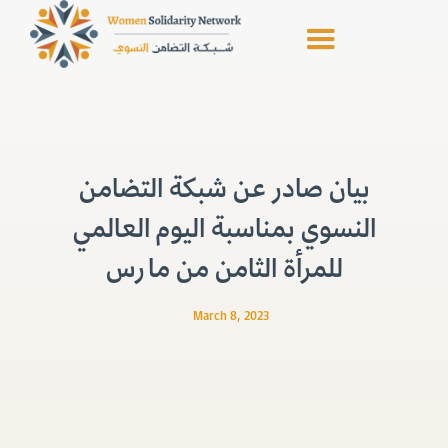
بيان صادر عن شبكة التضامن
النسوي بمناسبة اليوم العالمي
للمرأة الثامن من مارس
March 8, 2023