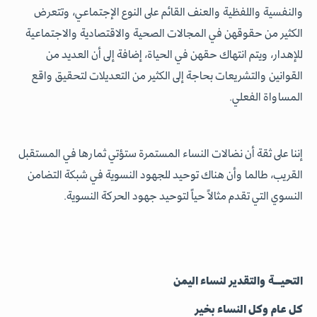
والنفسية واللفظية والعنف القائم على النوع الإجتماعي، وتتعرض
الكثير من حقوقهن في المجالات الصحية والاقتصادية والاجتماعية
للإهدار، ويتم انتهاك حقهن في الحياة، إضافة إلى أن العديد من
القوانين والتشريعات بحاجة إلى الكثير من التعديلات لتحقيق واقع
المساواة الفعلي.
إننا على ثقة أن نضالات النساء المستمرة ستؤتي ثمارها في المستقبل
القريب، طالما وأن هناك توحيد للجهود النسوية في شبكة التضامن
النسوي التي تقدم مثالاً حياً لتوحيد جهود الحركة النسوية.
التحيــة والتقدير لنساء اليمن
كل عام وكل النساء بخير