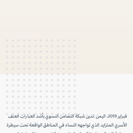
فبراير 2019، اليمن :تدين شبكة التضامن النسوي بأشد العبارات العنف
الأسري المتزايد الذي تواجهه النساء في المناطق الواقعة تحت سيطرة