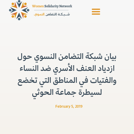
بيان شبكة التضامن النسوي حول
ازدياد العنف الأسري ضد النساء
والفتيات في المناطق التي تخضع
لسيطرة جماعة الحوثي
February 5, 2019