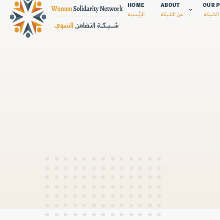
HOME
ABOUT
OUR P
الشبكة
عن الشبكة
الرئيسية