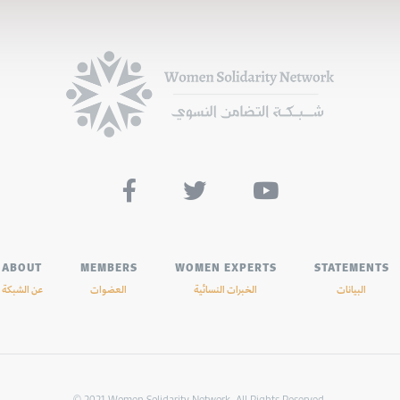



ABOUT
MEMBERS
WOMEN EXPERTS
STATEMENTS
البيانات
الخبرات النسائية
العضوات
عن الشبكة
© 2021 Women Solidarity Network. All Rights Reserved.