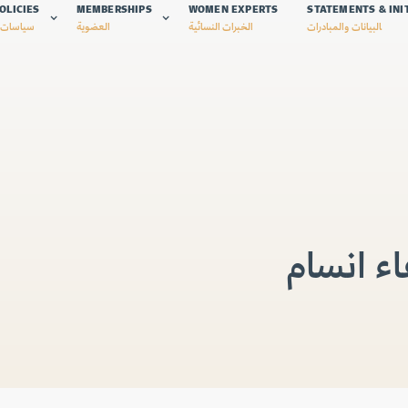
OLICIES
MEMBERSHIPS
WOMEN EXPERTS
STATEMENTS & INI
البيانات والمبادرات
الخبرات النسائية
العضوية
سياسات 
ء انسام