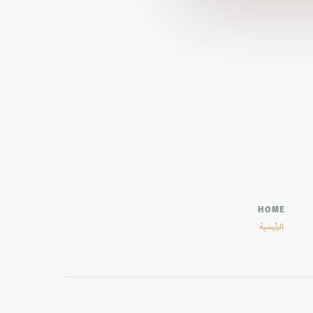
HOME
الرئيسية