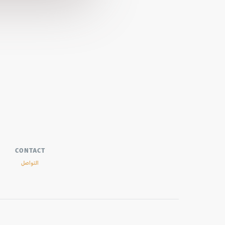
CONTACT
التواصل