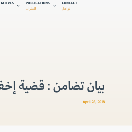
TIATIVES
PUBLICATIONS
CONTACT
تواصل
النشرات
بيان تضامن : قضية إخفا
April 28, 2018