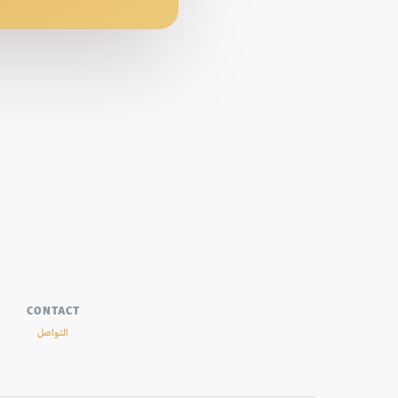
CONTACT
التواصل