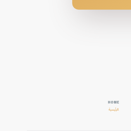
HOME
الرئيسية