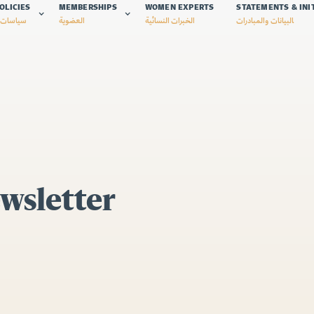
OLICIES
MEMBERSHIPS
WOMEN EXPERTS
STATEMENTS & INI
البيانات والمبادرات
الخبرات النسائية
العضوية
سياسات 
wsletter