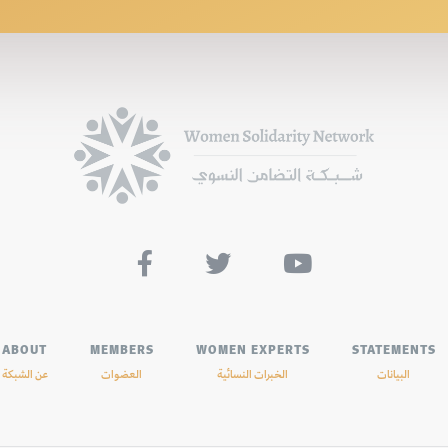



ABOUT
MEMBERS
WOMEN EXPERTS
STATEMENTS
البيانات
الخبرات النسائية
العضوات
عن الشبكة