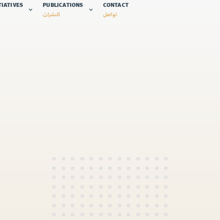
TIATIVES
PUBLICATIONS
CONTACT
تواصل
النشرات