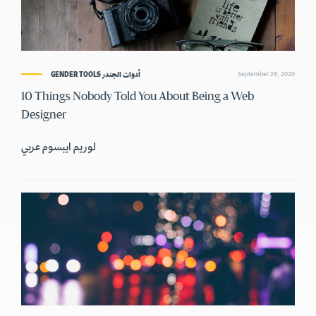
GENDER TOOLS أدوات الجندر
September 28, 2020
10 Things Nobody Told You About Being a Web
Designer
لوريم ايبسوم عربي