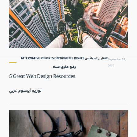
ALTERNATIVE REPORTS ON WOMEN’S RIGHTS التقارير البديلة عن
September 28,
2020
وضع حقوق النساء
5 Great Web Design Resources
لوريم ايبسوم عربي