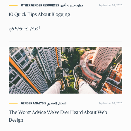
OTHER GENDER RESOURCES موارد جندرية أخرى
September 28, 2020
10 Quick Tips About Blogging
لوريم ايبسوم عربي
GENDER ANALYSIS التحليل الجندري
September 28, 2020
The Worst Advice We've Ever Heard About Web
Design