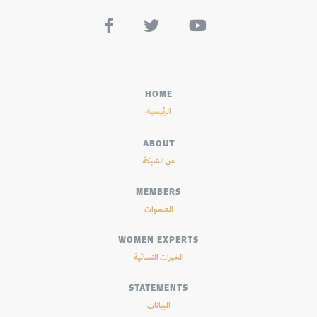



HOME
الرئيسية
ABOUT
عن الشبكة
MEMBERS
العضوات
WOMEN EXPERTS
الخبرات النسائية
STATEMENTS
البيانات