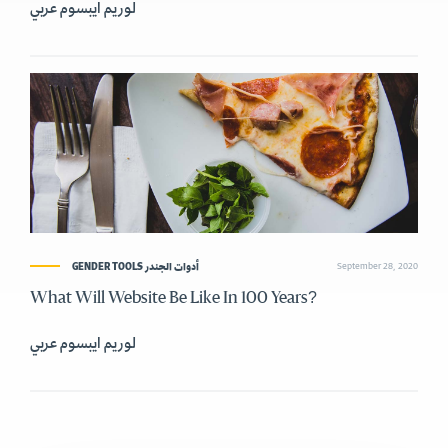
لوريم ايبسوم عربي
GENDER TOOLS أدوات الجندر
September 28, 2020
What Will Website Be Like In 100 Years?
لوريم ايبسوم عربي